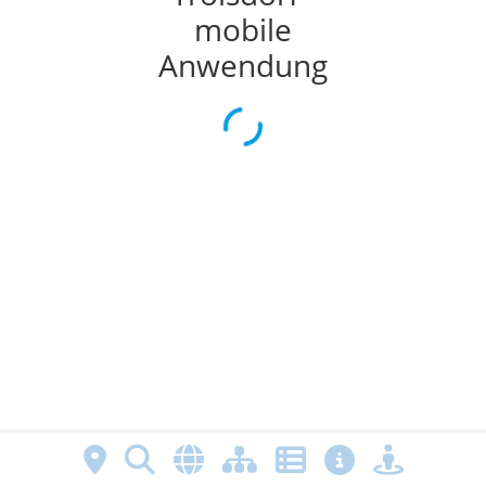
mobile
Anwendung