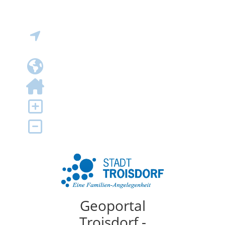
Geoportal
Troisdorf -