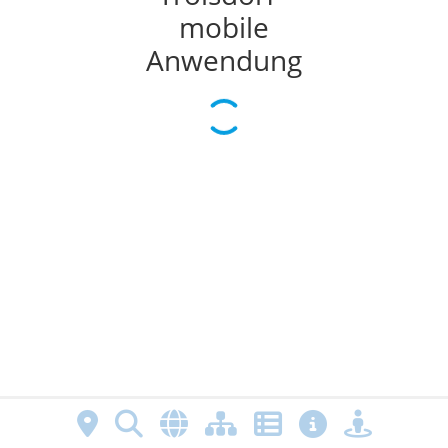
mobile
Anwendung