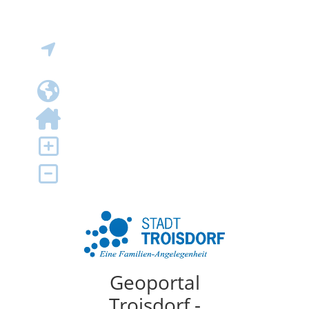
Geoportal
Troisdorf -