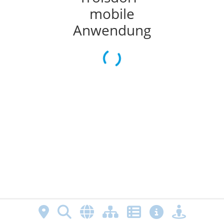
mobile
Anwendung