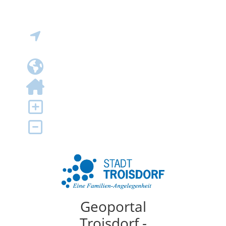
Geoportal
Troisdorf -