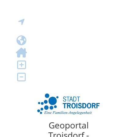
Geoportal
Troisdorf -