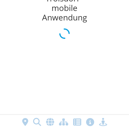
mobile
Anwendung