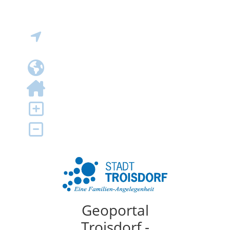
Geoportal
Troisdorf -