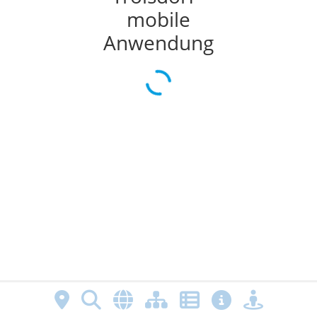
mobile
Anwendung