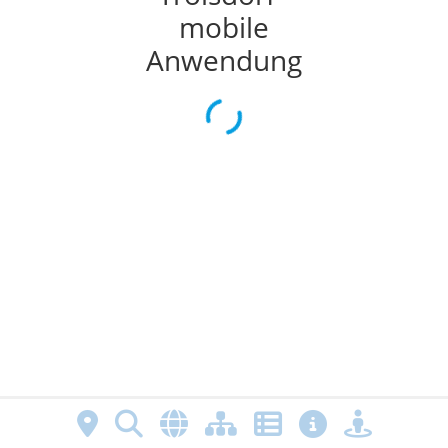
mobile
Anwendung