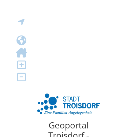
Geoportal
Troisdorf -