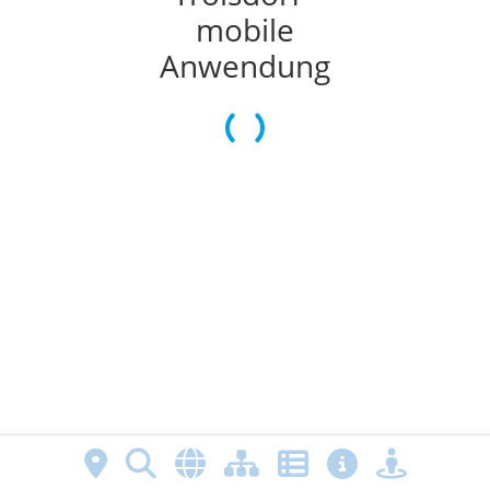
mobile
Anwendung